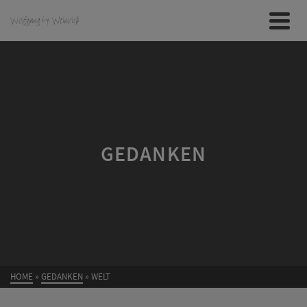
GEDANKEN
HOME
»
GEDANKEN
»
WELT