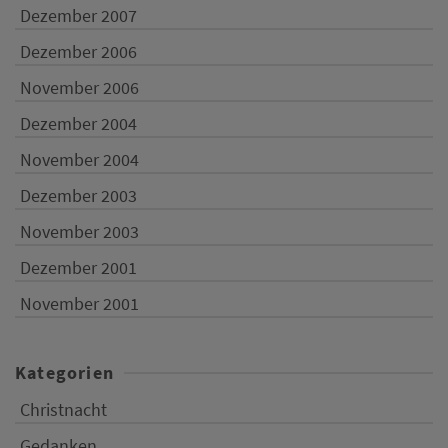
Dezember 2007
Dezember 2006
November 2006
Dezember 2004
November 2004
Dezember 2003
November 2003
Dezember 2001
November 2001
Kategorien
Christnacht
Gedanken