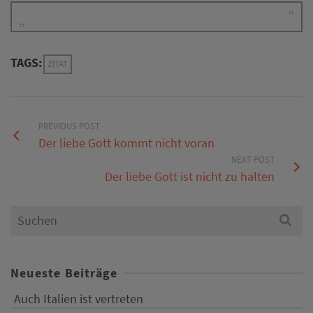
TAGS:
ZITAT
PREVIOUS POST
Der liebe Gott kommt nicht voran
NEXT POST
Der liebe Gott ist nicht zu halten
Search
for:
Neueste Beiträge
Auch Italien ist vertreten