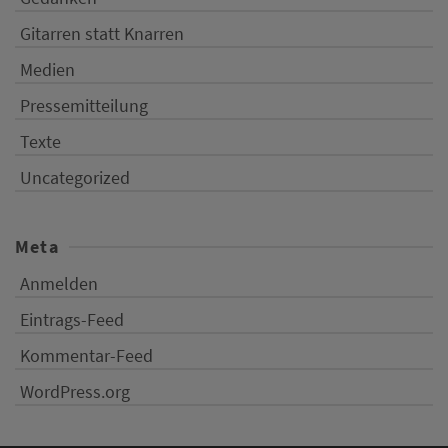
Gitarren statt Knarren
Medien
Pressemitteilung
Texte
Uncategorized
Meta
Anmelden
Eintrags-Feed
Kommentar-Feed
WordPress.org