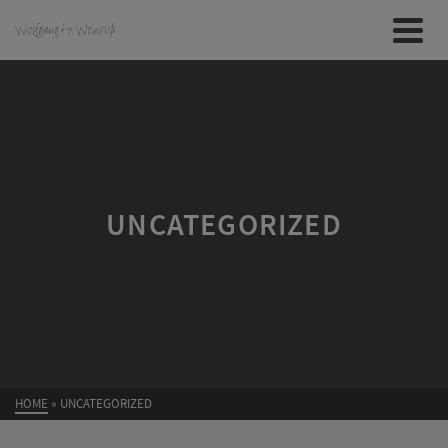
UNCATEGORIZED
HOME
»
UNCATEGORIZED