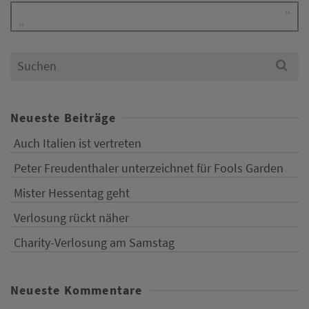
Search
for:
Neueste Beiträge
Auch Italien ist vertreten
Peter Freudenthaler unterzeichnet für Fools Garden
Mister Hessentag geht
Verlosung rückt näher
Charity-Verlosung am Samstag
Neueste Kommentare