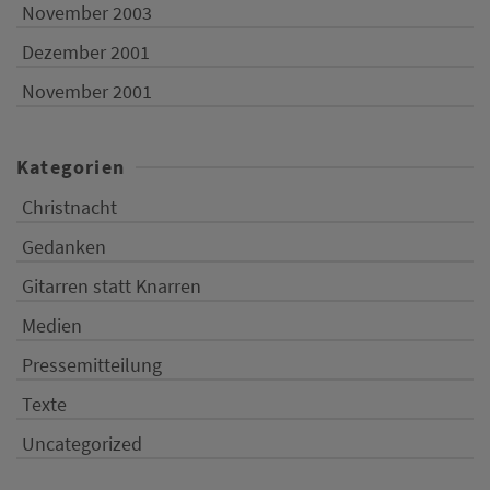
November 2003
Dezember 2001
November 2001
Kategorien
Christnacht
Gedanken
Gitarren statt Knarren
Medien
Pressemitteilung
Texte
Uncategorized