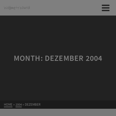
MONTH: DEZEMBER 2004
HOME
»
2004
»
DEZEMBER