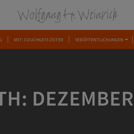
G
MIT: COUCHGEFLÜSTER
VERÖFFENTLICHUNGEN
H: DEZEMBER