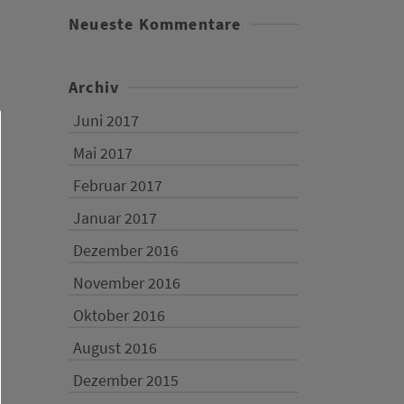
Neueste Kommentare
Archiv
Juni 2017
Mai 2017
Februar 2017
Januar 2017
Dezember 2016
November 2016
Oktober 2016
August 2016
Dezember 2015