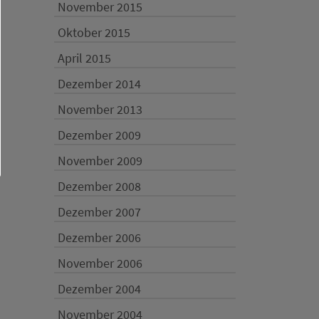
November 2015
Oktober 2015
April 2015
Dezember 2014
November 2013
Dezember 2009
November 2009
Dezember 2008
Dezember 2007
Dezember 2006
November 2006
Dezember 2004
November 2004