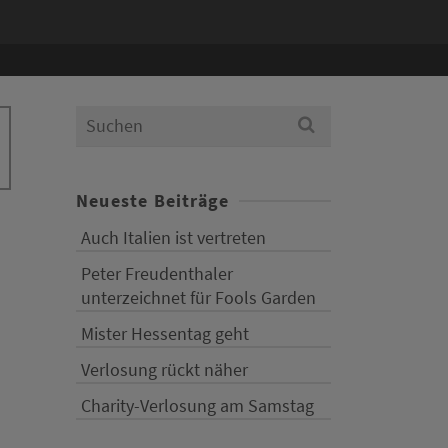
Search
for:
Neueste Beiträge
Auch Italien ist vertreten
Peter Freudenthaler
unterzeichnet für Fools Garden
Mister Hessentag geht
Verlosung rückt näher
Charity-Verlosung am Samstag