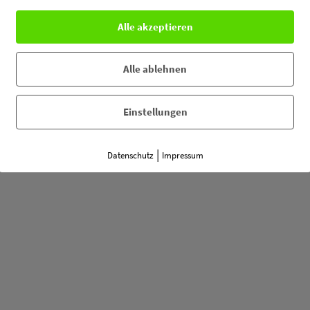
Alle akzeptieren
Alle ablehnen
Einstellungen
|
Datenschutz
Impressum