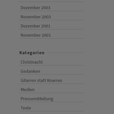
Dezember 2003
November 2003
Dezember 2001
November 2001
Kategorien
Christnacht
Gedanken
Gitarren statt Knarren
Medien
Pressemitteilung
Texte