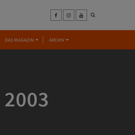
DAS MAGAZIN
ARCHIV
 2003