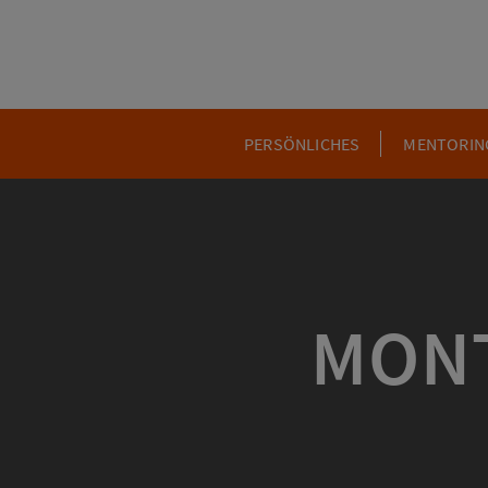
PERSÖNLICHES
MENTORIN
MONT