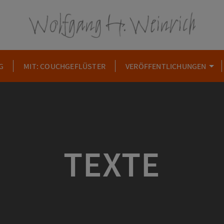
G
MIT: COUCHGEFLÜSTER
VERÖFFENTLICHUNGEN
TEXTE