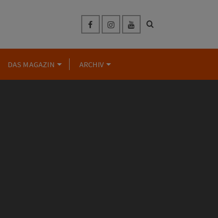
DAS MAGAZIN
ARCHIV