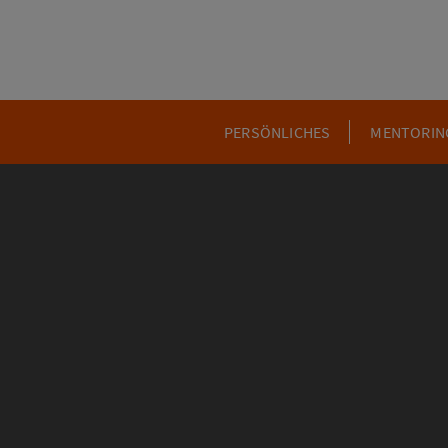
PERSÖNLICHES
MENTORIN