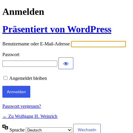
Anmelden
Präsentiert von WordPress
Benutzername oder E-Mail-Adresse
Passwort
Angemeldet bleiben
Passwort vergessen?
← Zu Wolfgang H. Weinrich
Sprache