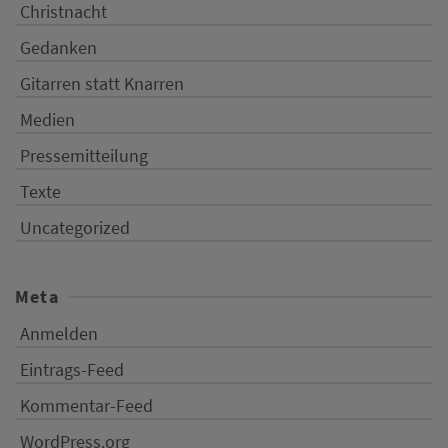
Christnacht
Gedanken
Gitarren statt Knarren
Medien
Pressemitteilung
Texte
Uncategorized
Meta
Anmelden
Eintrags-Feed
Kommentar-Feed
WordPress.org