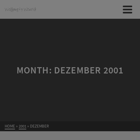
MONTH: DEZEMBER 2001
HOME
»
2001
»
DEZEMBER