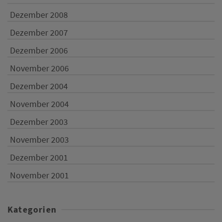
Dezember 2008
Dezember 2007
Dezember 2006
November 2006
Dezember 2004
November 2004
Dezember 2003
November 2003
Dezember 2001
November 2001
Kategorien