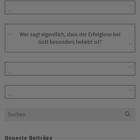
Wer sagt eigentlich, dass der Erfolglose bei
Gott besonders beliebt ist?
Search
for:
Neueste Beiträge